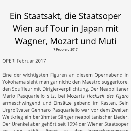
Ein Staatsakt, die Staatsoper
Wien auf Tour in Japan mit
Wagner, Mozart und Muti
7 Febbraio 2017
OPER! Februar 2017
Eine der wichtigsten Figuren an diesem Opernabend in
Yokohama sieht man gar nicht: den Maestro suggeritore,
den Souffleur mit Dirigierverpflichtung. Der Neapolitaner
Mario Pasquariello sitzt bei Mozarts
Hochzeit des Figaro
armeschwingend und Einsätze gebend im Kasten. Sein
Urgroßvater Gennaro Pasquariello war vor dem Zweiten
Weltkrieg ein berühmter Sänger neapolitanischer Lieder.
Der Urenkel aber gehört seit 1994 der Wiener Staatsoper