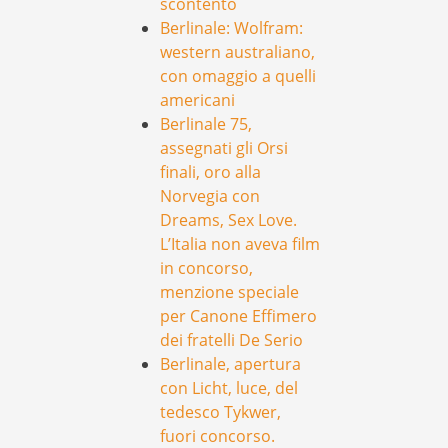
scontento
Berlinale: Wolfram:
western australiano,
con omaggio a quelli
americani
Berlinale 75,
assegnati gli Orsi
finali, oro alla
Norvegia con
Dreams, Sex Love.
L’Italia non aveva film
in concorso,
menzione speciale
per Canone Effimero
dei fratelli De Serio
Berlinale, apertura
con Licht, luce, del
tedesco Tykwer,
fuori concorso.