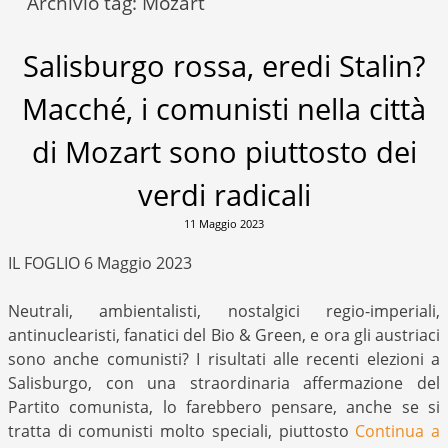
Archivio tag:
Mozart
Salisburgo rossa, eredi Stalin?
Macché, i comunisti nella città
di Mozart sono piuttosto dei
verdi radicali
11 Maggio 2023
IL FOGLIO 6 Maggio 2023
Neutrali, ambientalisti, nostalgici regio-imperiali,
antinuclearisti, fanatici del Bio & Green, e ora gli austriaci
sono anche comunisti? I risultati alle recenti elezioni a
Salisburgo, con una straordinaria affermazione del
Partito comunista, lo farebbero pensare, anche se si
tratta di comunisti molto speciali, piuttosto
Continua a