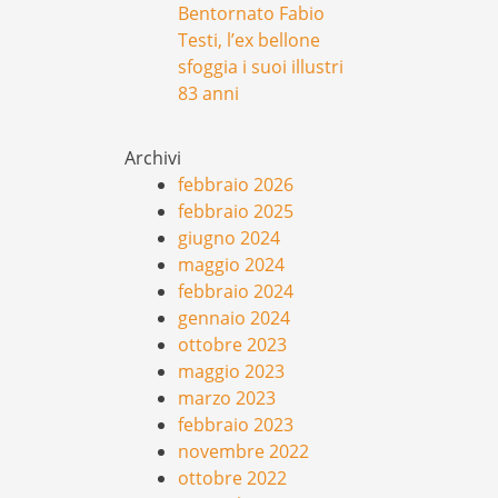
Bentornato Fabio
Testi, l’ex bellone
sfoggia i suoi illustri
83 anni
Archivi
febbraio 2026
febbraio 2025
giugno 2024
maggio 2024
febbraio 2024
gennaio 2024
ottobre 2023
maggio 2023
marzo 2023
febbraio 2023
novembre 2022
ottobre 2022