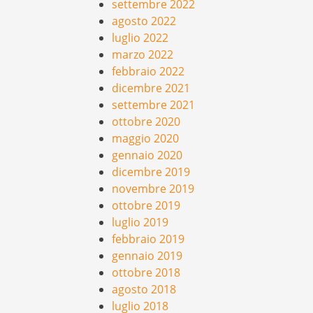
settembre 2022
agosto 2022
luglio 2022
marzo 2022
febbraio 2022
dicembre 2021
settembre 2021
ottobre 2020
maggio 2020
gennaio 2020
dicembre 2019
novembre 2019
ottobre 2019
luglio 2019
febbraio 2019
gennaio 2019
ottobre 2018
agosto 2018
luglio 2018