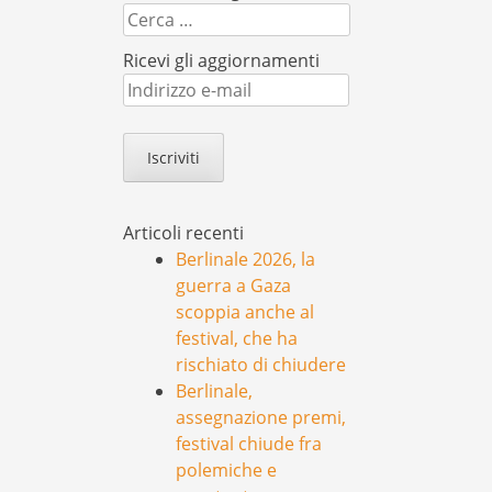
Cerca
Ricevi gli aggiornamenti
Indirizzo
e-
mail
Articoli recenti
Berlinale 2026, la
guerra a Gaza
scoppia anche al
festival, che ha
rischiato di chiudere
Berlinale,
assegnazione premi,
festival chiude fra
polemiche e