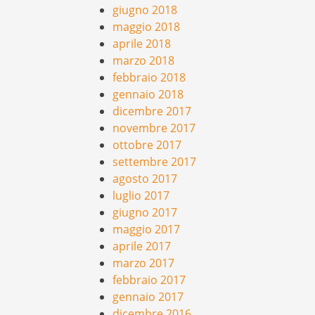
giugno 2018
maggio 2018
aprile 2018
marzo 2018
febbraio 2018
gennaio 2018
dicembre 2017
novembre 2017
ottobre 2017
settembre 2017
agosto 2017
luglio 2017
giugno 2017
maggio 2017
aprile 2017
marzo 2017
febbraio 2017
gennaio 2017
dicembre 2016