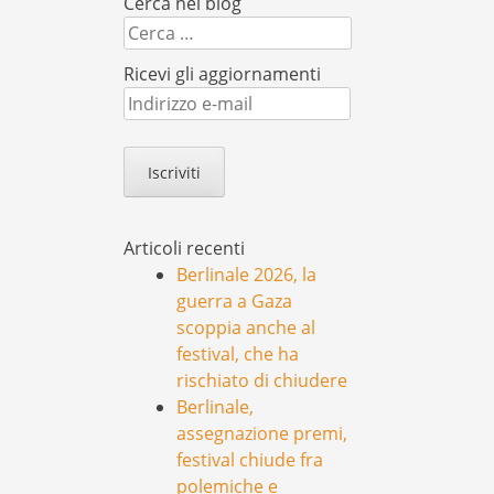
Cerca nel blog
Cerca
Ricevi gli aggiornamenti
Indirizzo
e-
mail
Articoli recenti
Berlinale 2026, la
guerra a Gaza
scoppia anche al
festival, che ha
rischiato di chiudere
Berlinale,
assegnazione premi,
festival chiude fra
polemiche e