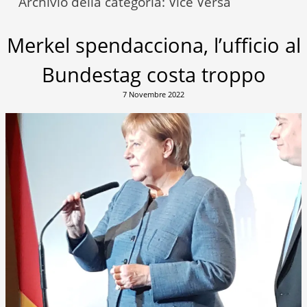
Archivio della categoria:
Vice Versa
Merkel spendacciona, l’ufficio al
Bundestag costa troppo
7 Novembre 2022