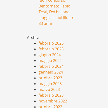
fuori concorso.
Bentornato Fabio
Testi, l’ex bellone
sfoggia i suoi illustri
83 anni
Archivi
febbraio 2026
febbraio 2025
giugno 2024
maggio 2024
febbraio 2024
gennaio 2024
ottobre 2023
maggio 2023
marzo 2023
febbraio 2023
novembre 2022
ottobre 2022