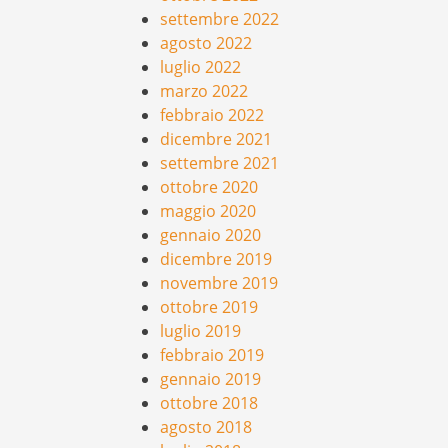
settembre 2022
agosto 2022
luglio 2022
marzo 2022
febbraio 2022
dicembre 2021
settembre 2021
ottobre 2020
maggio 2020
gennaio 2020
dicembre 2019
novembre 2019
ottobre 2019
luglio 2019
febbraio 2019
gennaio 2019
ottobre 2018
agosto 2018