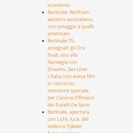
scontento
Berlinale: Wolfram:
western australiano,
con omaggio a quelli
americani
Berlinale 75,
assegnati gli Orsi
finali, oro alla
Norvegia con
Dreams, Sex Love.
L’Italia non aveva film
in concorso,
menzione speciale
per Canone Effimero
dei fratelli De Serio
Berlinale, apertura
con Licht, luce, del
tedesco Tykwer,