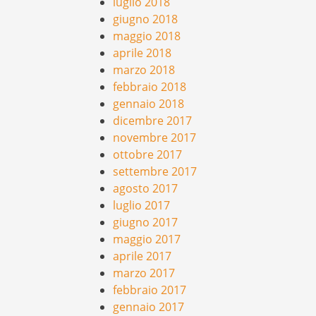
luglio 2018
giugno 2018
maggio 2018
aprile 2018
marzo 2018
febbraio 2018
gennaio 2018
dicembre 2017
novembre 2017
ottobre 2017
settembre 2017
agosto 2017
luglio 2017
giugno 2017
maggio 2017
aprile 2017
marzo 2017
febbraio 2017
gennaio 2017