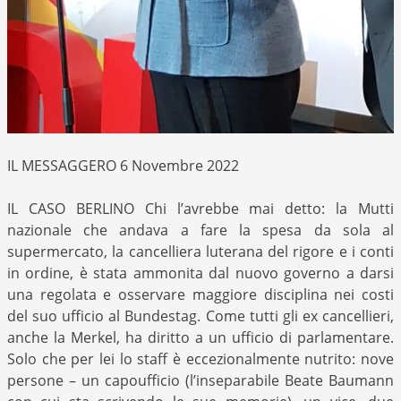
IL MESSAGGERO 6 Novembre 2022
IL CASO BERLINO Chi l’avrebbe mai detto: la Mutti
nazionale che andava a fare la spesa da sola al
supermercato, la cancelliera luterana del rigore e i conti
in ordine, è stata ammonita dal nuovo governo a darsi
una regolata e osservare maggiore disciplina nei costi
del suo ufficio al Bundestag. Come tutti gli ex cancellieri,
anche la Merkel, ha diritto a un ufficio di parlamentare.
Solo che per lei lo staff è eccezionalmente nutrito: nove
persone – un capoufficio (l’inseparabile Beate Baumann