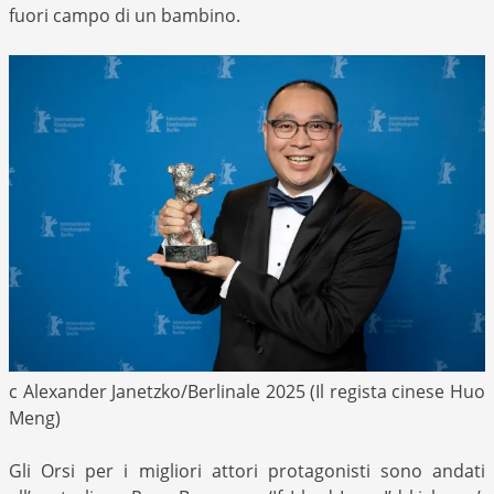
fuori campo di un bambino.
c Alexander Janetzko/Berlinale 2025 (Il regista cinese Huo
Meng)
Gli Orsi per i migliori attori protagonisti sono andati