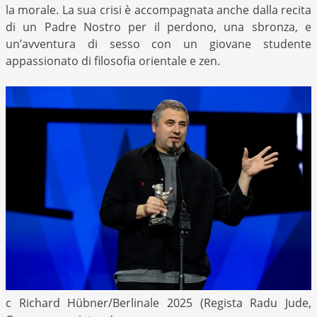
la morale. La sua crisi è accompagnata anche dalla recita
di un Padre Nostro per il perdono, una sbronza, e
un’avventura di sesso con un giovane studente
appassionato di filosofia orientale e zen.
c Richard Hübner/Berlinale 2025 (Regista Radu Jude,