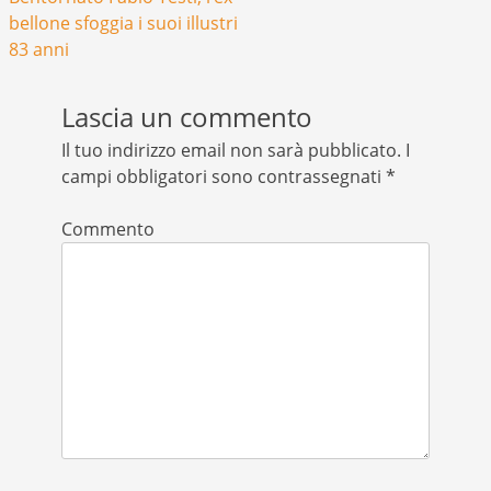
bellone sfoggia i suoi illustri
83 anni
Lascia un commento
Il tuo indirizzo email non sarà pubblicato.
I
campi obbligatori sono contrassegnati
*
Commento