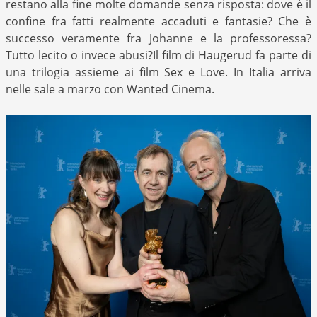
restano alla fine molte domande senza risposta: dove è il
confine fra fatti realmente accaduti e fantasie? Che è
successo veramente fra Johanne e la professoressa?
Tutto lecito o invece abusi?Il film di Haugerud fa parte di
una trilogia assieme ai film Sex e Love. In Italia arriva
nelle sale a marzo con Wanted Cinema.