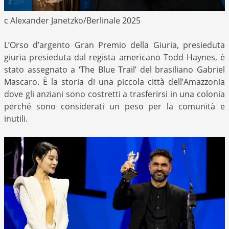
c Alexander Janetzko/Berlinale 2025
L’Orso d’argento Gran Premio della Giuria, presieduta
giuria presieduta dal regista americano Todd Haynes, è
stato assegnato a ‘The Blue Trail’ del brasiliano Gabriel
Mascaro. È la storia di una piccola città dell’Amazzonia
dove gli anziani sono costretti a trasferirsi in una colonia
perché sono considerati un peso per la comunità e
inutili.