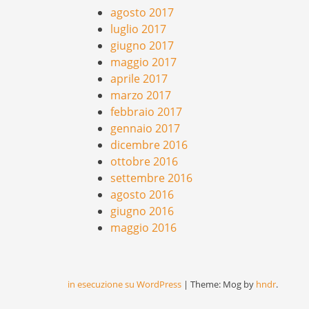
agosto 2017
luglio 2017
giugno 2017
maggio 2017
aprile 2017
marzo 2017
febbraio 2017
gennaio 2017
dicembre 2016
ottobre 2016
settembre 2016
agosto 2016
giugno 2016
maggio 2016
in esecuzione su WordPress
|
Theme: Mog by
hndr
.