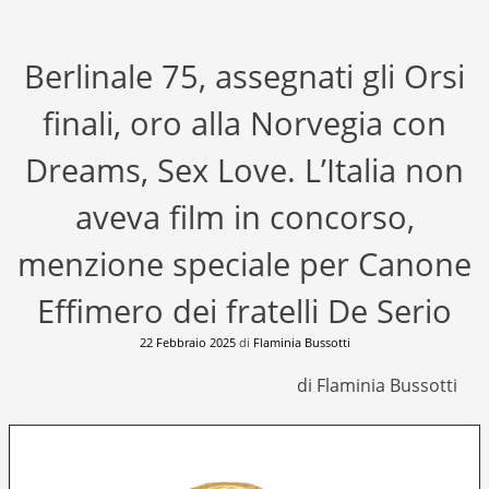
Berlinale 75, assegnati gli Orsi
finali, oro alla Norvegia con
Dreams, Sex Love. L’Italia non
aveva film in concorso,
menzione speciale per Canone
Effimero dei fratelli De Serio
22 Febbraio 2025
di
Flaminia Bussotti
di Flaminia Bussotti