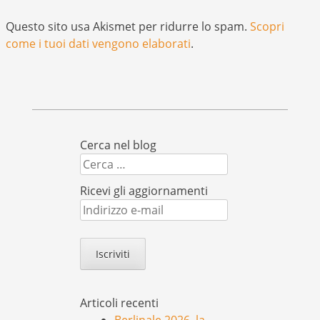
Questo sito usa Akismet per ridurre lo spam.
Scopri
come i tuoi dati vengono elaborati
.
Cerca nel blog
Cerca
Ricevi gli aggiornamenti
Indirizzo
e-
mail
Articoli recenti