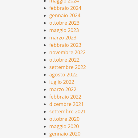
maggio 2024
febbraio 2024
gennaio 2024
ottobre 2023
maggio 2023
marzo 2023
febbraio 2023
novembre 2022
ottobre 2022
settembre 2022
agosto 2022
luglio 2022
marzo 2022
febbraio 2022
dicembre 2021
settembre 2021
ottobre 2020
maggio 2020
gennaio 2020