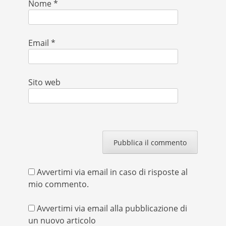
Nome
*
Email
*
Sito web
Avvertimi via email in caso di risposte al
mio commento.
Avvertimi via email alla pubblicazione di
un nuovo articolo