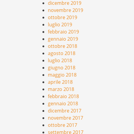
dicembre 2019
novembre 2019
ottobre 2019
luglio 2019
febbraio 2019
gennaio 2019
ottobre 2018
agosto 2018
luglio 2018
giugno 2018
maggio 2018
aprile 2018
marzo 2018
febbraio 2018
gennaio 2018
dicembre 2017
novembre 2017
ottobre 2017
settembre 2017