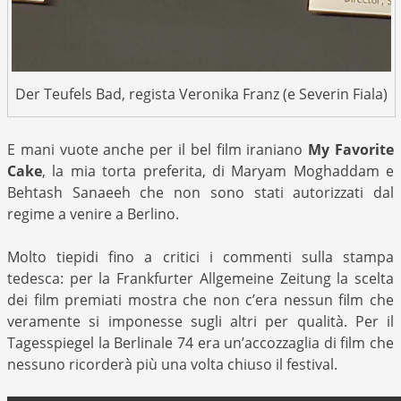
Der Teufels Bad, regista Veronika Franz (e Severin Fiala)
E mani vuote anche per il bel film iraniano
My Favorite
Cake
, la mia torta preferita, di Maryam Moghaddam e
Behtash Sanaeeh che non sono stati autorizzati dal
regime a venire a Berlino.
Molto tiepidi fino a critici i commenti sulla stampa
tedesca: per la Frankfurter Allgemeine Zeitung la scelta
dei film premiati mostra che non c’era nessun film che
veramente si imponesse sugli altri per qualità. Per il
Tagesspiegel la Berlinale 74 era un’accozzaglia di film che
nessuno ricorderà più una volta chiuso il festival.