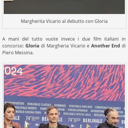
Margherita Vicario al debutto con Gloria
A mani del tutto vuote invece i due film italiani in
concorso:
Gloria
di Margheria Vicario e
Another End
di
Piero Messina.