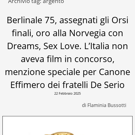
Archivio tag:
argento
Berlinale 75, assegnati gli Orsi
finali, oro alla Norvegia con
Dreams, Sex Love. L’Italia non
aveva film in concorso,
menzione speciale per Canone
Effimero dei fratelli De Serio
22 Febbraio 2025
di Flaminia Bussotti