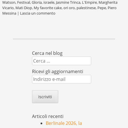
Watson
,
Festival
,
Gloria
,
israele
,
Jasmine Trinca
,
L'Empire
,
Margherita
Vicario
,
Mati Diop
,
My favorite cake
,
ori oro
,
palestinese
,
Pepe
,
Piero
Messina
|
Lascia un commento
Cerca nel blog
Cerca
Ricevi gli aggiornamenti
Indirizzo
e-
mail
Articoli recenti
Berlinale 2026, la