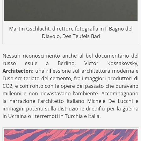
Martin Gschlacht, direttore fotografia in Il Bagno del
Diavolo, Des Teufels Bad
Nessun riconoscimento anche al bel documentario del
russo esule a Berlino, Victor Kossakovsky,
Architecton:
una riflessione sull’architettura moderna e
l’uso scriteriato del cemento, fra i maggiori produttori di
CO2, e confronto con le opere del passato che duravano
millenni e non devastavano l’ambiente. Accompagnano
la narrazione l’architetto italiano Michele De Lucchi e
immagini potenti sulla distruzione di edifici per la guerra
in Ucraina o i terremoti in Turchia e Italia.