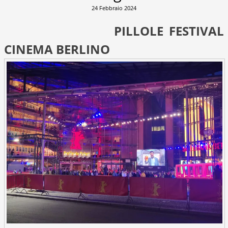
24 Febbraio 2024
PILLOLE FESTIVAL
CINEMA BERLINO