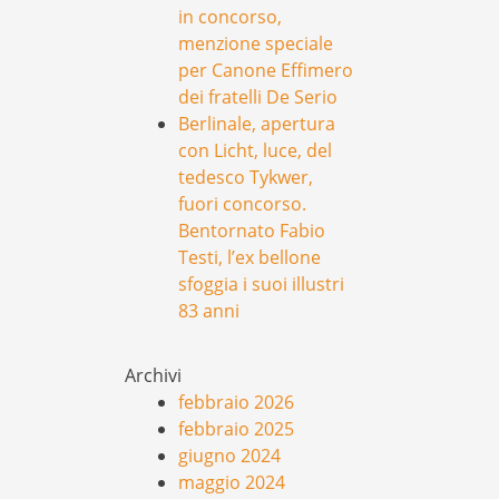
in concorso,
menzione speciale
per Canone Effimero
dei fratelli De Serio
Berlinale, apertura
con Licht, luce, del
tedesco Tykwer,
fuori concorso.
Bentornato Fabio
Testi, l’ex bellone
sfoggia i suoi illustri
83 anni
Archivi
febbraio 2026
febbraio 2025
giugno 2024
maggio 2024