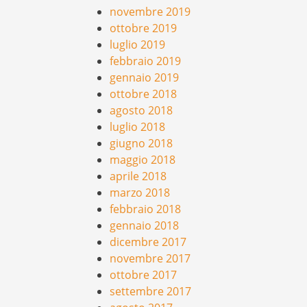
novembre 2019
ottobre 2019
luglio 2019
febbraio 2019
gennaio 2019
ottobre 2018
agosto 2018
luglio 2018
giugno 2018
maggio 2018
aprile 2018
marzo 2018
febbraio 2018
gennaio 2018
dicembre 2017
novembre 2017
ottobre 2017
settembre 2017