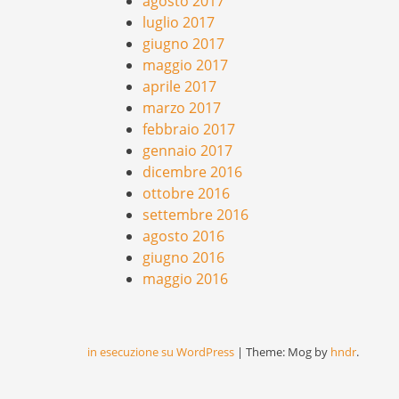
agosto 2017
luglio 2017
giugno 2017
maggio 2017
aprile 2017
marzo 2017
febbraio 2017
gennaio 2017
dicembre 2016
ottobre 2016
settembre 2016
agosto 2016
giugno 2016
maggio 2016
in esecuzione su WordPress
|
Theme: Mog by
hndr
.