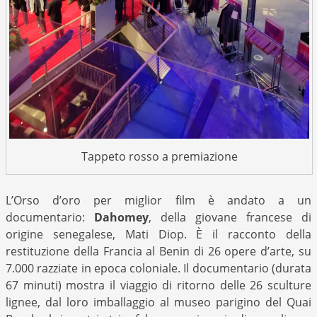
Tappeto rosso a premiazione
L’Orso d’oro per miglior film è andato a un
documentario:
Dahomey
, della giovane francese di
origine senegalese, Mati Diop. È il racconto della
restituzione della Francia al Benin di 26 opere d’arte, su
7.000 razziate in epoca coloniale. Il documentario (durata
67 minuti) mostra il viaggio di ritorno delle 26 sculture
lignee, dal loro imballaggio al museo parigino del Quai