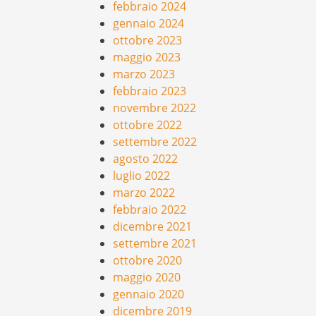
febbraio 2024
gennaio 2024
ottobre 2023
maggio 2023
marzo 2023
febbraio 2023
novembre 2022
ottobre 2022
settembre 2022
agosto 2022
luglio 2022
marzo 2022
febbraio 2022
dicembre 2021
settembre 2021
ottobre 2020
maggio 2020
gennaio 2020
dicembre 2019