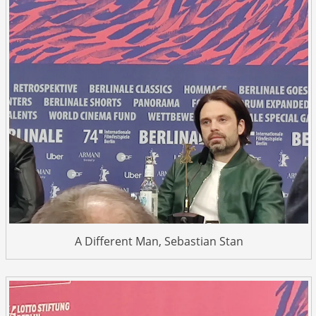
A Different Man, Sebastian Stan