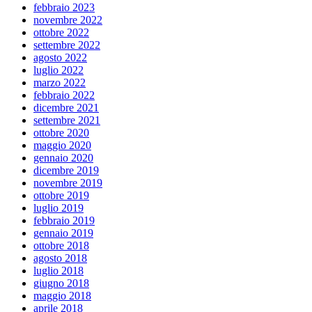
febbraio 2023
novembre 2022
ottobre 2022
settembre 2022
agosto 2022
luglio 2022
marzo 2022
febbraio 2022
dicembre 2021
settembre 2021
ottobre 2020
maggio 2020
gennaio 2020
dicembre 2019
novembre 2019
ottobre 2019
luglio 2019
febbraio 2019
gennaio 2019
ottobre 2018
agosto 2018
luglio 2018
giugno 2018
maggio 2018
aprile 2018