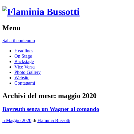
Menu
Salta il contenuto
Headlines
On Stage
Backstage
Vice Versa
Photo Gallery
Website
Contattami
Archivi del mese:
maggio 2020
Bayreuth senza un Wagner al comando
5 Maggio 2020
di
Flaminia Bussotti