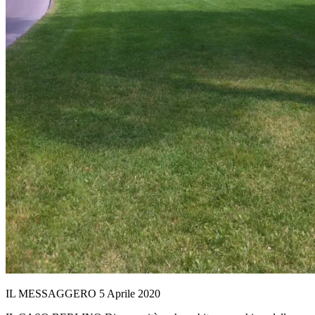
IL MESSAGGERO 5 Aprile 2020