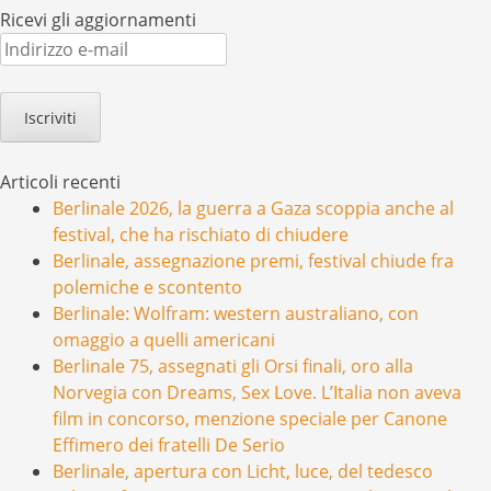
Ricevi gli aggiornamenti
Indirizzo
e-
mail
Articoli recenti
Berlinale 2026, la guerra a Gaza scoppia anche al
festival, che ha rischiato di chiudere
Berlinale, assegnazione premi, festival chiude fra
polemiche e scontento
Berlinale: Wolfram: western australiano, con
omaggio a quelli americani
Berlinale 75, assegnati gli Orsi finali, oro alla
Norvegia con Dreams, Sex Love. L’Italia non aveva
film in concorso, menzione speciale per Canone
Effimero dei fratelli De Serio
Berlinale, apertura con Licht, luce, del tedesco