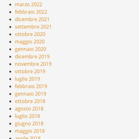
marzo 2022
febbraio 2022
dicembre 2021
settembre 2021
ottobre 2020
maggio 2020
gennaio 2020
dicembre 2019
novembre 2019
ottobre 2019
luglio 2019
febbraio 2019
gennaio 2019
ottobre 2018
agosto 2018
luglio 2018
giugno 2018
maggio 2018
aprile 2018