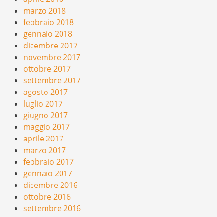
marzo 2018
febbraio 2018
gennaio 2018
dicembre 2017
novembre 2017
ottobre 2017
settembre 2017
agosto 2017
luglio 2017
giugno 2017
maggio 2017
aprile 2017
marzo 2017
febbraio 2017
gennaio 2017
dicembre 2016
ottobre 2016
settembre 2016