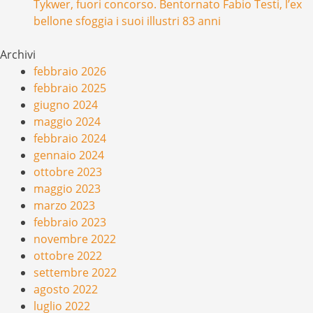
Tykwer, fuori concorso. Bentornato Fabio Testi, l’ex
bellone sfoggia i suoi illustri 83 anni
Archivi
febbraio 2026
febbraio 2025
giugno 2024
maggio 2024
febbraio 2024
gennaio 2024
ottobre 2023
maggio 2023
marzo 2023
febbraio 2023
novembre 2022
ottobre 2022
settembre 2022
agosto 2022
luglio 2022