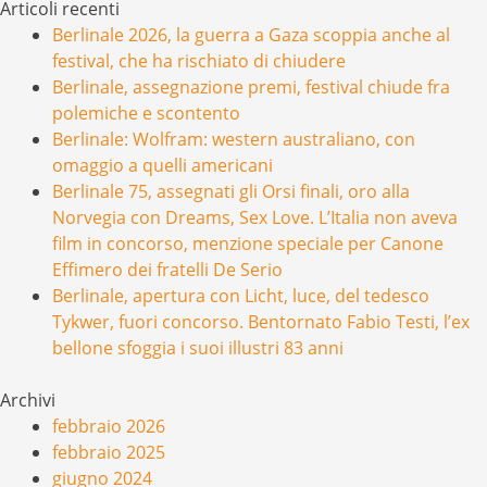
Articoli recenti
Berlinale 2026, la guerra a Gaza scoppia anche al
festival, che ha rischiato di chiudere
Berlinale, assegnazione premi, festival chiude fra
polemiche e scontento
Berlinale: Wolfram: western australiano, con
omaggio a quelli americani
Berlinale 75, assegnati gli Orsi finali, oro alla
Norvegia con Dreams, Sex Love. L’Italia non aveva
film in concorso, menzione speciale per Canone
Effimero dei fratelli De Serio
Berlinale, apertura con Licht, luce, del tedesco
Tykwer, fuori concorso. Bentornato Fabio Testi, l’ex
bellone sfoggia i suoi illustri 83 anni
Archivi
febbraio 2026
febbraio 2025
giugno 2024