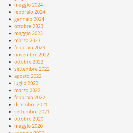
maggio 2024
febbraio 2024
gennaio 2024
ottobre 2023
maggio 2023
marzo 2023
febbraio 2023
novembre 2022
ottobre 2022
settembre 2022
agosto 2022
luglio 2022
marzo 2022
febbraio 2022
dicembre 2021
settembre 2021
ottobre 2020
maggio 2020