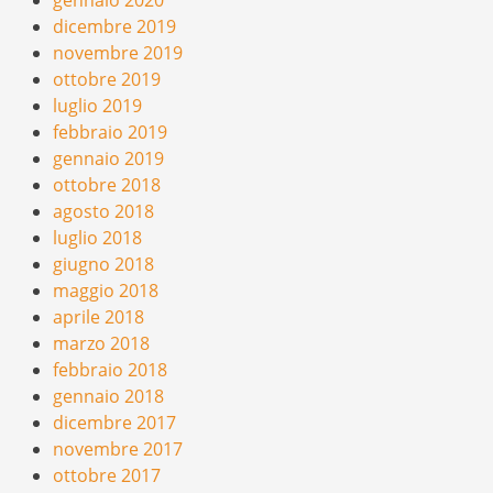
gennaio 2020
dicembre 2019
novembre 2019
ottobre 2019
luglio 2019
febbraio 2019
gennaio 2019
ottobre 2018
agosto 2018
luglio 2018
giugno 2018
maggio 2018
aprile 2018
marzo 2018
febbraio 2018
gennaio 2018
dicembre 2017
novembre 2017
ottobre 2017