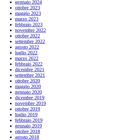
gennaio 2024
ottobre 2023
maggio 2023
marzo 2023
febbraio 2023
novembre 2022
ottobre 2022
settembre 2022
agosto 2022
luglio 2022
marzo 2022
febbraio 2022
dicembre 2021
settembre 2021
ottobre 2020
maggio 2020
gennaio 2020
dicembre 2019
novembre 2019
ottobre 2019
luglio 2019
febbraio 2019
gennaio 2019
ottobre 2018
agosto 2018