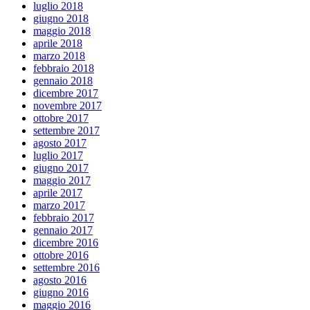
luglio 2018
giugno 2018
maggio 2018
aprile 2018
marzo 2018
febbraio 2018
gennaio 2018
dicembre 2017
novembre 2017
ottobre 2017
settembre 2017
agosto 2017
luglio 2017
giugno 2017
maggio 2017
aprile 2017
marzo 2017
febbraio 2017
gennaio 2017
dicembre 2016
ottobre 2016
settembre 2016
agosto 2016
giugno 2016
maggio 2016