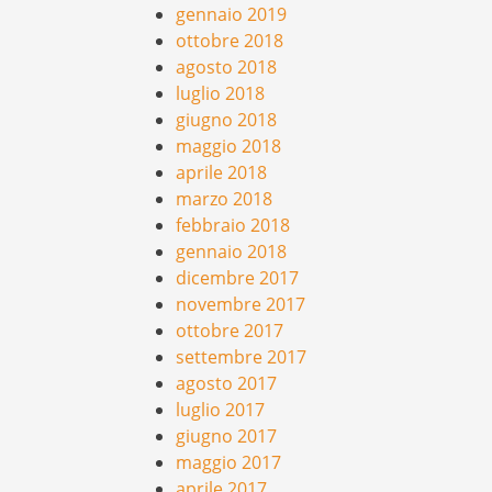
gennaio 2019
ottobre 2018
agosto 2018
luglio 2018
giugno 2018
maggio 2018
aprile 2018
marzo 2018
febbraio 2018
gennaio 2018
dicembre 2017
novembre 2017
ottobre 2017
settembre 2017
agosto 2017
luglio 2017
giugno 2017
maggio 2017
aprile 2017