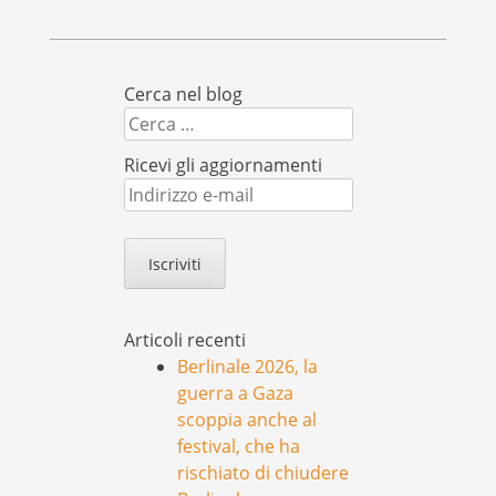
Cerca nel blog
Cerca
Ricevi gli aggiornamenti
Indirizzo
e-
mail
Articoli recenti
Berlinale 2026, la
guerra a Gaza
scoppia anche al
festival, che ha
rischiato di chiudere