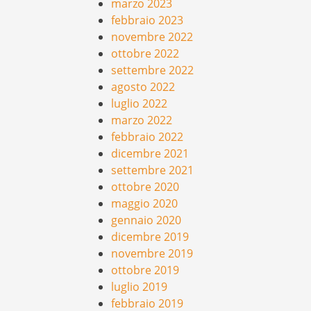
marzo 2023
febbraio 2023
novembre 2022
ottobre 2022
settembre 2022
agosto 2022
luglio 2022
marzo 2022
febbraio 2022
dicembre 2021
settembre 2021
ottobre 2020
maggio 2020
gennaio 2020
dicembre 2019
novembre 2019
ottobre 2019
luglio 2019
febbraio 2019