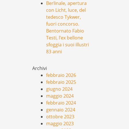
Berlinale, apertura
con Licht, luce, del
tedesco Tykwer,
fuori concorso.
Bentornato Fabio
Testi, l’ex bellone
sfoggia i suoi illustri
83 anni
Archivi
febbraio 2026
febbraio 2025
giugno 2024
maggio 2024
febbraio 2024
gennaio 2024
ottobre 2023
maggio 2023