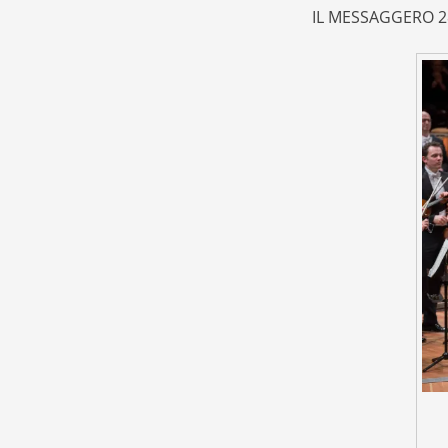
IL MESSAGGERO 2