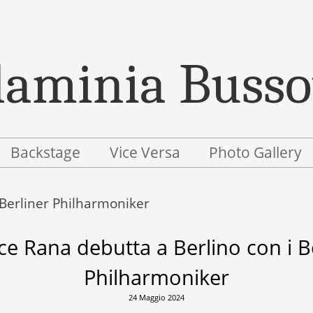
Backstage
Vice Versa
Photo Gallery
Berliner Philharmoniker
ce Rana debutta a Berlino con i B
Philharmoniker
24 Maggio 2024