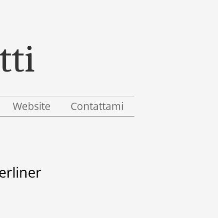
Website
Contattami
erliner