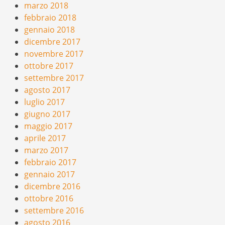
marzo 2018
febbraio 2018
gennaio 2018
dicembre 2017
novembre 2017
ottobre 2017
settembre 2017
agosto 2017
luglio 2017
giugno 2017
maggio 2017
aprile 2017
marzo 2017
febbraio 2017
gennaio 2017
dicembre 2016
ottobre 2016
settembre 2016
agosto 2016