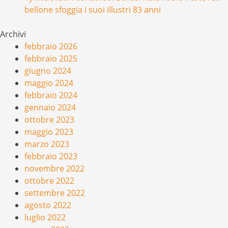
bellone sfoggia i suoi illustri 83 anni
Archivi
febbraio 2026
febbraio 2025
giugno 2024
maggio 2024
febbraio 2024
gennaio 2024
ottobre 2023
maggio 2023
marzo 2023
febbraio 2023
novembre 2022
ottobre 2022
settembre 2022
agosto 2022
luglio 2022