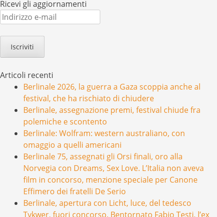
Ricevi gli aggiornamenti
Indirizzo
e-
mail
Articoli recenti
Berlinale 2026, la guerra a Gaza scoppia anche al
festival, che ha rischiato di chiudere
Berlinale, assegnazione premi, festival chiude fra
polemiche e scontento
Berlinale: Wolfram: western australiano, con
omaggio a quelli americani
Berlinale 75, assegnati gli Orsi finali, oro alla
Norvegia con Dreams, Sex Love. L’Italia non aveva
film in concorso, menzione speciale per Canone
Effimero dei fratelli De Serio
Berlinale, apertura con Licht, luce, del tedesco
Tykwer, fuori concorso. Bentornato Fabio Testi, l’ex