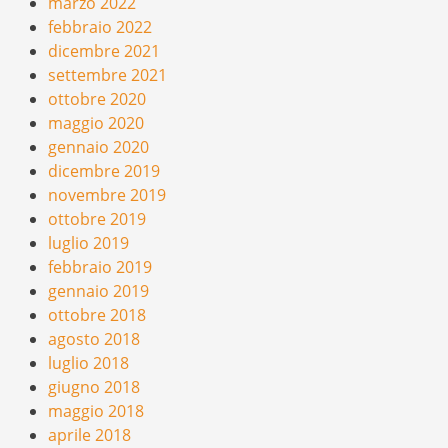
marzo 2022
febbraio 2022
dicembre 2021
settembre 2021
ottobre 2020
maggio 2020
gennaio 2020
dicembre 2019
novembre 2019
ottobre 2019
luglio 2019
febbraio 2019
gennaio 2019
ottobre 2018
agosto 2018
luglio 2018
giugno 2018
maggio 2018
aprile 2018