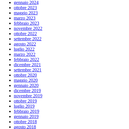
gennaio 2024
ottobre 2023
maggio 2023
marzo 2023
febbraio 2023
novembre 2022
ottobre 2022
settembre 2022
agosto 2022
luglio 2022
marzo 2022
febbraio 2022
dicembre 2021
settembre 2021
ottobre 2020
maggio 2020
gennaio 2020
dicembre 2019
novembre 2019
ottobre 2019
luglio 2019
febbraio 2019
gennaio 2019
ottobre 2018
agosto 2018