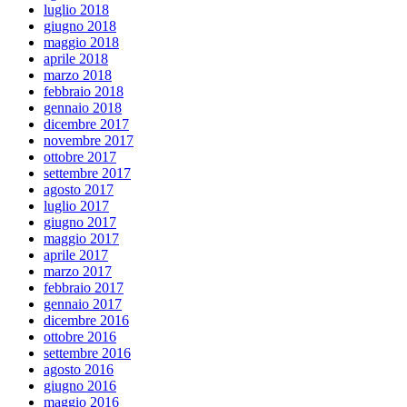
luglio 2018
giugno 2018
maggio 2018
aprile 2018
marzo 2018
febbraio 2018
gennaio 2018
dicembre 2017
novembre 2017
ottobre 2017
settembre 2017
agosto 2017
luglio 2017
giugno 2017
maggio 2017
aprile 2017
marzo 2017
febbraio 2017
gennaio 2017
dicembre 2016
ottobre 2016
settembre 2016
agosto 2016
giugno 2016
maggio 2016