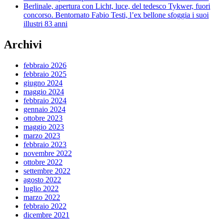
Berlinale, apertura con Licht, luce, del tedesco Tykwer, fuori
concorso. Bentornato Fabio Testi, l’ex bellone sfoggia i suoi
illustri 83 anni
Archivi
febbraio 2026
febbraio 2025
giugno 2024
maggio 2024
febbraio 2024
gennaio 2024
ottobre 2023
maggio 2023
marzo 2023
febbraio 2023
novembre 2022
ottobre 2022
settembre 2022
agosto 2022
luglio 2022
marzo 2022
febbraio 2022
dicembre 2021