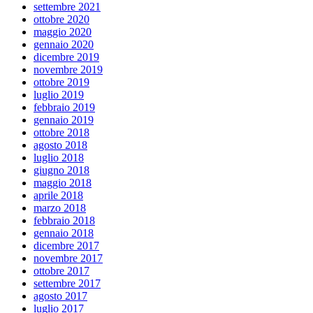
settembre 2021
ottobre 2020
maggio 2020
gennaio 2020
dicembre 2019
novembre 2019
ottobre 2019
luglio 2019
febbraio 2019
gennaio 2019
ottobre 2018
agosto 2018
luglio 2018
giugno 2018
maggio 2018
aprile 2018
marzo 2018
febbraio 2018
gennaio 2018
dicembre 2017
novembre 2017
ottobre 2017
settembre 2017
agosto 2017
luglio 2017