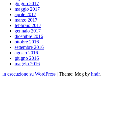
giugno 2017
maggio 2017
aprile 2017
marzo 2017
febbraio 2017
gennaio 2017
dicembre 2016
ottobre 2016
settembre 2016
agosto 2016
giugno 2016
maggio 2016
in esecuzione su WordPress
|
Theme: Mog by
hndr
.