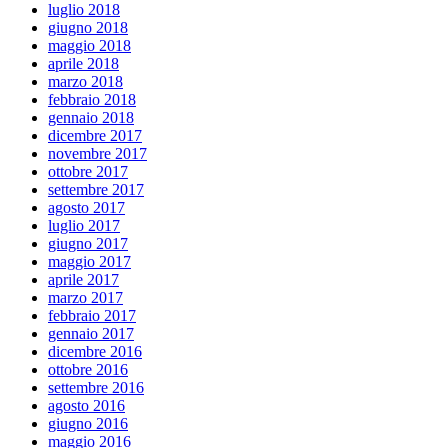
luglio 2018
giugno 2018
maggio 2018
aprile 2018
marzo 2018
febbraio 2018
gennaio 2018
dicembre 2017
novembre 2017
ottobre 2017
settembre 2017
agosto 2017
luglio 2017
giugno 2017
maggio 2017
aprile 2017
marzo 2017
febbraio 2017
gennaio 2017
dicembre 2016
ottobre 2016
settembre 2016
agosto 2016
giugno 2016
maggio 2016