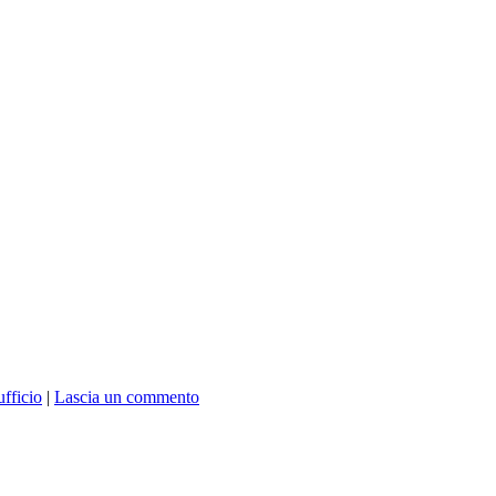
ufficio
|
Lascia un commento