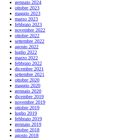
gennaio 2024
ottobre 2023
maggio 2023
marzo 2023
febbraio 2023
novembre 2022
ottobre 2022
settembre 2022
agosto 2022
luglio 2022
marzo 2022
febbraio 2022
dicembre 2021
settembre 2021
ottobre 2020
maggio 2020
gennaio 2020
dicembre 2019
novembre 2019
ottobre 2019
luglio 2019
febbraio 2019
gennaio 2019
ottobre 2018
agosto 2018