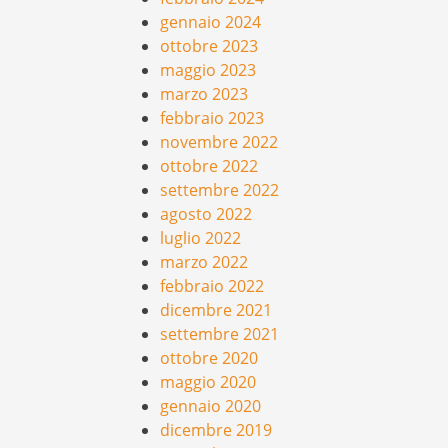
gennaio 2024
ottobre 2023
maggio 2023
marzo 2023
febbraio 2023
novembre 2022
ottobre 2022
settembre 2022
agosto 2022
luglio 2022
marzo 2022
febbraio 2022
dicembre 2021
settembre 2021
ottobre 2020
maggio 2020
gennaio 2020
dicembre 2019