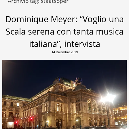
Archivio tag:
staatsoper
Dominique Meyer: “Voglio una
Scala serena con tanta musica
italiana”, intervista
14 Dicembre 2019