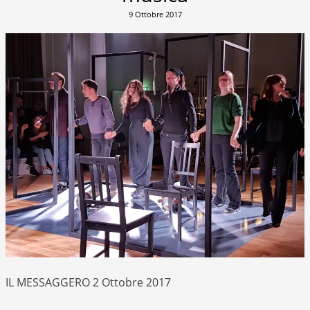
9 Ottobre 2017
IL MESSAGGERO 2 Ottobre 2017