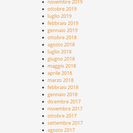
novembre 2019
ottobre 2019
luglio 2019
febbraio 2019
gennaio 2019
ottobre 2018
agosto 2018
luglio 2018
giugno 2018
maggio 2018
aprile 2018
marzo 2018
febbraio 2018
gennaio 2018
dicembre 2017
novembre 2017
ottobre 2017
settembre 2017
agosto 2017