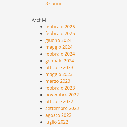
83 anni
Archivi
febbraio 2026
febbraio 2025
giugno 2024
maggio 2024
febbraio 2024
gennaio 2024
ottobre 2023
maggio 2023
marzo 2023
febbraio 2023
novembre 2022
ottobre 2022
settembre 2022
agosto 2022
luglio 2022