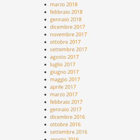
marzo 2018
febbraio 2018
gennaio 2018
dicembre 2017
novembre 2017
ottobre 2017
settembre 2017
agosto 2017
luglio 2017
giugno 2017
maggio 2017
aprile 2017
marzo 2017
febbraio 2017
gennaio 2017
dicembre 2016
ottobre 2016
settembre 2016
agosto 2016