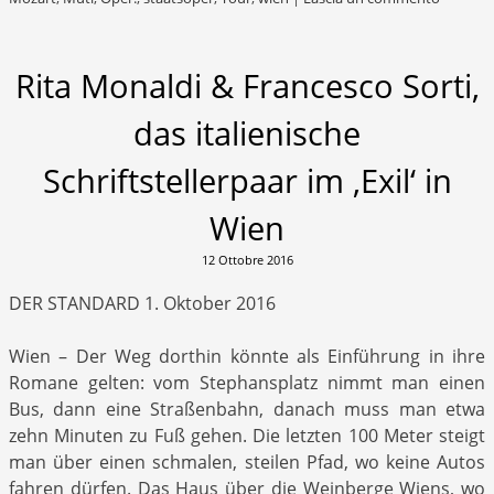
Rita Monaldi & Francesco Sorti,
das italienische
Schriftstellerpaar im ‚Exil‘ in
Wien
12 Ottobre 2016
DER STANDARD 1. Oktober 2016
Wien – Der Weg dorthin könnte als Einführung in ihre
Romane gelten: vom Stephansplatz nimmt man einen
Bus, dann eine Straßenbahn, danach muss man etwa
zehn Minuten zu Fuß gehen. Die letzten 100 Meter steigt
man über einen schmalen, steilen Pfad, wo keine Autos
fahren dürfen. Das Haus über die Weinberge Wiens, wo