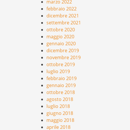
marzo 2022
febbraio 2022
dicembre 2021
settembre 2021
ottobre 2020
maggio 2020
gennaio 2020
dicembre 2019
novembre 2019
ottobre 2019
luglio 2019
febbraio 2019
gennaio 2019
ottobre 2018
agosto 2018
luglio 2018
giugno 2018
maggio 2018
aprile 2018