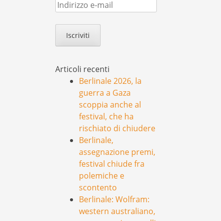
Indirizzo
e-
mail
Articoli recenti
Berlinale 2026, la
guerra a Gaza
scoppia anche al
festival, che ha
rischiato di chiudere
Berlinale,
assegnazione premi,
festival chiude fra
polemiche e
scontento
Berlinale: Wolfram:
western australiano,