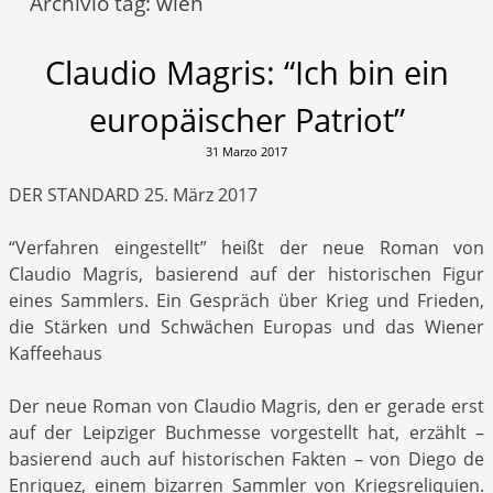
Archivio tag:
wien
Claudio Magris: “Ich bin ein
europäischer Patriot”
31 Marzo 2017
DER STANDARD 25. März 2017
“Verfahren eingestellt” heißt der neue Roman von
Claudio Magris, basierend auf der historischen Figur
eines Sammlers. Ein Gespräch über Krieg und Frieden,
die Stärken und Schwächen Europas und das Wiener
Kaffeehaus
Der neue Roman von Claudio Magris, den er gerade erst
auf der Leipziger Buchmesse vorgestellt hat, erzählt –
basierend auch auf historischen Fakten – von Diego de
Enriquez, einem bizarren Sammler von Kriegsreliquien.