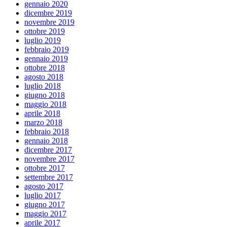
gennaio 2020
dicembre 2019
novembre 2019
ottobre 2019
luglio 2019
febbraio 2019
gennaio 2019
ottobre 2018
agosto 2018
luglio 2018
giugno 2018
maggio 2018
aprile 2018
marzo 2018
febbraio 2018
gennaio 2018
dicembre 2017
novembre 2017
ottobre 2017
settembre 2017
agosto 2017
luglio 2017
giugno 2017
maggio 2017
aprile 2017