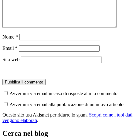
Nome
*
Email
*
Sito web
Avvertimi via email in caso di risposte al mio commento.
Avvertimi via email alla pubblicazione di un nuovo articolo
Questo sito usa Akismet per ridurre lo spam.
Scopri come i tuoi dati
vengono elaborati
.
Cerca nel blog