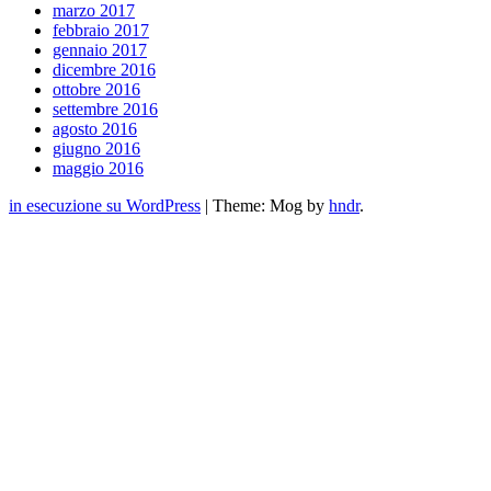
marzo 2017
febbraio 2017
gennaio 2017
dicembre 2016
ottobre 2016
settembre 2016
agosto 2016
giugno 2016
maggio 2016
in esecuzione su WordPress
|
Theme: Mog by
hndr
.