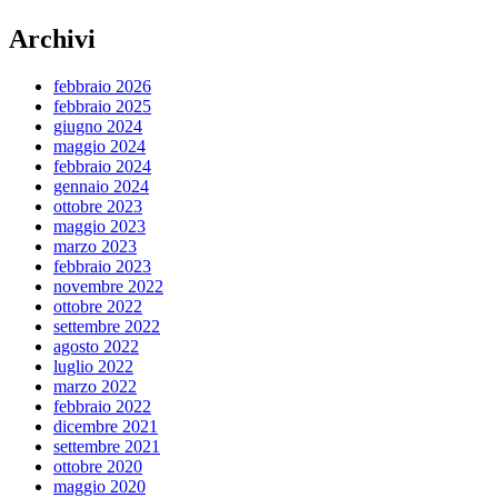
Archivi
febbraio 2026
febbraio 2025
giugno 2024
maggio 2024
febbraio 2024
gennaio 2024
ottobre 2023
maggio 2023
marzo 2023
febbraio 2023
novembre 2022
ottobre 2022
settembre 2022
agosto 2022
luglio 2022
marzo 2022
febbraio 2022
dicembre 2021
settembre 2021
ottobre 2020
maggio 2020