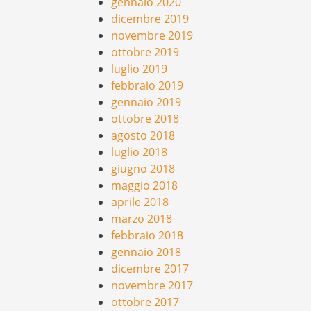
gennaio 2020
dicembre 2019
novembre 2019
ottobre 2019
luglio 2019
febbraio 2019
gennaio 2019
ottobre 2018
agosto 2018
luglio 2018
giugno 2018
maggio 2018
aprile 2018
marzo 2018
febbraio 2018
gennaio 2018
dicembre 2017
novembre 2017
ottobre 2017