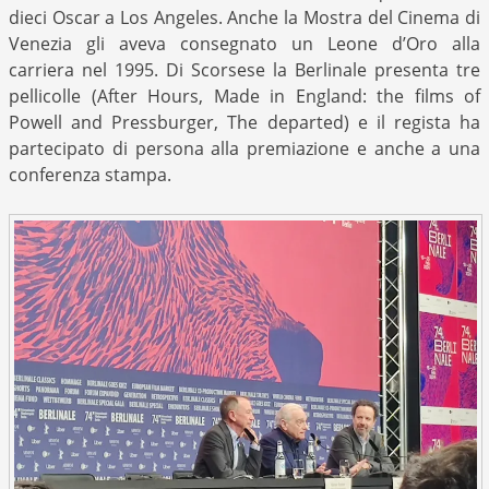
dieci Oscar a Los Angeles. Anche la Mostra del Cinema di
Venezia gli aveva consegnato un Leone d’Oro alla
carriera nel 1995. Di Scorsese la Berlinale presenta tre
pellicolle (After Hours, Made in England: the films of
Powell and Pressburger, The departed) e il regista ha
partecipato di persona alla premiazione e anche a una
conferenza stampa.