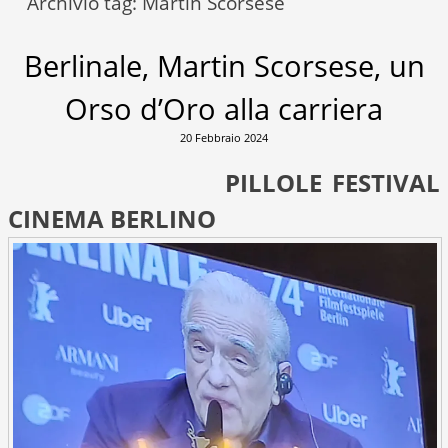
Archivio tag:
Martin Scorsese
Berlinale, Martin Scorsese, un
Orso d’Oro alla carriera
20 Febbraio 2024
PILLOLE FESTIVAL
CINEMA BERLINO