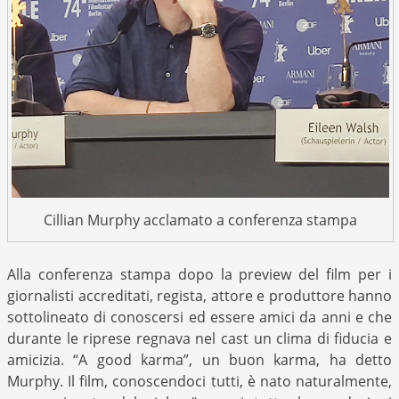
Cillian Murphy acclamato a conferenza stampa
Alla conferenza stampa dopo la preview del film per i
giornalisti accreditati, regista, attore e produttore hanno
sottolineato di conoscersi ed essere amici da anni e che
durante le riprese regnava nel cast un clima di fiducia e
amicizia. “A good karma”, un buon karma, ha detto
Murphy. Il film, conoscendoci tutti, è nato naturalmente,