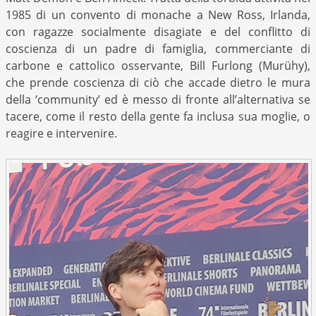
1985 di un convento di monache a New Ross, Irlanda,
con ragazze socialmente disagiate e del conflitto di
coscienza di un padre di famiglia, commerciante di
carbone e cattolico osservante, Bill Furlong (Murühy),
che prende coscienza di ciò che accade dietro le mura
della ‘community’ ed è messo di fronte all’alternativa se
tacere, come il resto della gente fa inclusa sua moglie, o
reagire e intervenire.