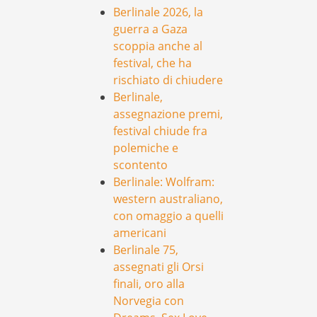
Berlinale 2026, la
guerra a Gaza
scoppia anche al
festival, che ha
rischiato di chiudere
Berlinale,
assegnazione premi,
festival chiude fra
polemiche e
scontento
Berlinale: Wolfram:
western australiano,
con omaggio a quelli
americani
Berlinale 75,
assegnati gli Orsi
finali, oro alla
Norvegia con