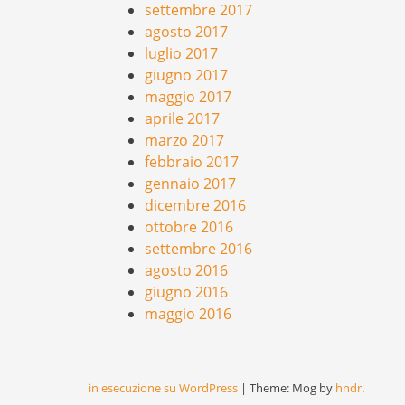
settembre 2017
agosto 2017
luglio 2017
giugno 2017
maggio 2017
aprile 2017
marzo 2017
febbraio 2017
gennaio 2017
dicembre 2016
ottobre 2016
settembre 2016
agosto 2016
giugno 2016
maggio 2016
in esecuzione su WordPress
|
Theme: Mog by
hndr
.