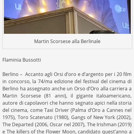
Martin Scorsese alla Berlinale
Flaminia Bussotti
Berlino – Accanto agli Orsi d’oro e d’argento per i 20 film
in concorso, la 74/ma edizione del festival del cinema di
Berlino ha assegnato anche un Orso d’Oro alla carriera a
Martin Scorsese (81 anni), il gigante italoamericano,
autore di capolavori che hanno segnato apici nella storia
del cinema, come Taxi Driver (Palma d’Oro a Cannes nel
1975), Toro Scatenato (1980), Gangs of New York (2002),
The Departed (2006, Oscar nel 2007), The Irishman (2019)
e The killers of the Flower Moon, candidato quest’anno a