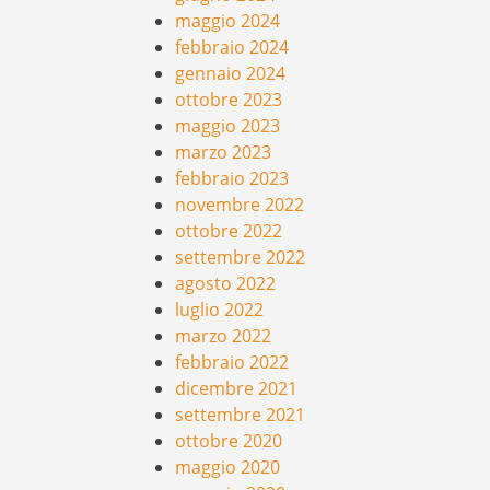
maggio 2024
febbraio 2024
gennaio 2024
ottobre 2023
maggio 2023
marzo 2023
febbraio 2023
novembre 2022
ottobre 2022
settembre 2022
agosto 2022
luglio 2022
marzo 2022
febbraio 2022
dicembre 2021
settembre 2021
ottobre 2020
maggio 2020