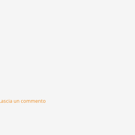
Lascia un commento