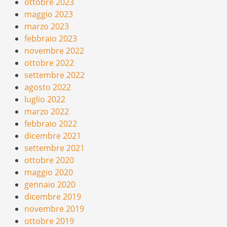
ottobre 2023
maggio 2023
marzo 2023
febbraio 2023
novembre 2022
ottobre 2022
settembre 2022
agosto 2022
luglio 2022
marzo 2022
febbraio 2022
dicembre 2021
settembre 2021
ottobre 2020
maggio 2020
gennaio 2020
dicembre 2019
novembre 2019
ottobre 2019