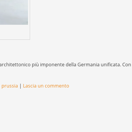
 architettonico più imponente della Germania unificata. Con
,
prussia
|
Lascia un commento