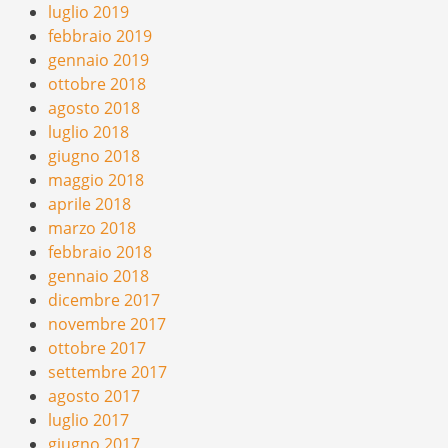
luglio 2019
febbraio 2019
gennaio 2019
ottobre 2018
agosto 2018
luglio 2018
giugno 2018
maggio 2018
aprile 2018
marzo 2018
febbraio 2018
gennaio 2018
dicembre 2017
novembre 2017
ottobre 2017
settembre 2017
agosto 2017
luglio 2017
giugno 2017