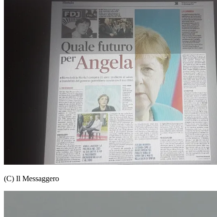
(C) Il Messaggero