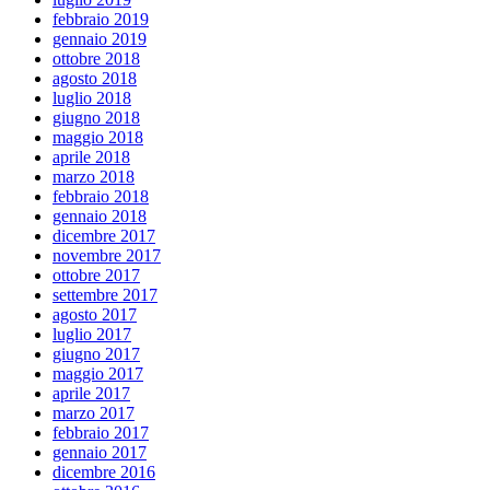
febbraio 2019
gennaio 2019
ottobre 2018
agosto 2018
luglio 2018
giugno 2018
maggio 2018
aprile 2018
marzo 2018
febbraio 2018
gennaio 2018
dicembre 2017
novembre 2017
ottobre 2017
settembre 2017
agosto 2017
luglio 2017
giugno 2017
maggio 2017
aprile 2017
marzo 2017
febbraio 2017
gennaio 2017
dicembre 2016