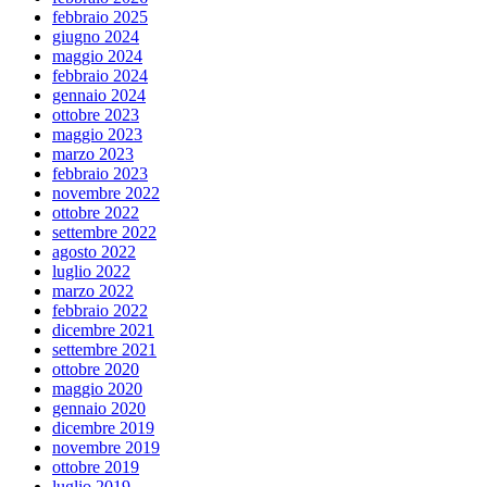
febbraio 2025
giugno 2024
maggio 2024
febbraio 2024
gennaio 2024
ottobre 2023
maggio 2023
marzo 2023
febbraio 2023
novembre 2022
ottobre 2022
settembre 2022
agosto 2022
luglio 2022
marzo 2022
febbraio 2022
dicembre 2021
settembre 2021
ottobre 2020
maggio 2020
gennaio 2020
dicembre 2019
novembre 2019
ottobre 2019
luglio 2019