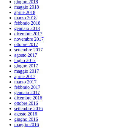
giugno 2018
maggio 2018
aprile 2018
marzo 2018
febbraio 2018
gennaio 2018
dicembre 2017
novembre 2017
ottobre 2017
settembre 2017
agosto 2017
luglio 2017
giugno 2017
maggio 2017
aprile 2017
marzo 2017
febbraio 2017
gennaio 2017
dicembre 2016
ottobre 2016
settembre 2016
agosto 2016
giugno 2016
maggio 2016