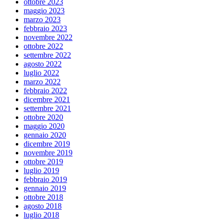
ottobre 2023
maggio 2023
marzo 2023
febbraio 2023
novembre 2022
ottobre 2022
settembre 2022
agosto 2022
luglio 2022
marzo 2022
febbraio 2022
dicembre 2021
settembre 2021
ottobre 2020
maggio 2020
gennaio 2020
dicembre 2019
novembre 2019
ottobre 2019
luglio 2019
febbraio 2019
gennaio 2019
ottobre 2018
agosto 2018
luglio 2018