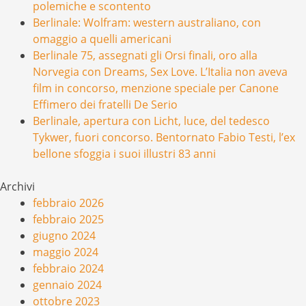
polemiche e scontento
Berlinale: Wolfram: western australiano, con
omaggio a quelli americani
Berlinale 75, assegnati gli Orsi finali, oro alla
Norvegia con Dreams, Sex Love. L’Italia non aveva
film in concorso, menzione speciale per Canone
Effimero dei fratelli De Serio
Berlinale, apertura con Licht, luce, del tedesco
Tykwer, fuori concorso. Bentornato Fabio Testi, l’ex
bellone sfoggia i suoi illustri 83 anni
Archivi
febbraio 2026
febbraio 2025
giugno 2024
maggio 2024
febbraio 2024
gennaio 2024
ottobre 2023