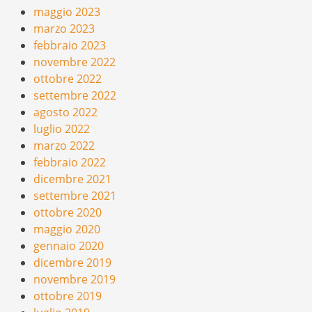
maggio 2023
marzo 2023
febbraio 2023
novembre 2022
ottobre 2022
settembre 2022
agosto 2022
luglio 2022
marzo 2022
febbraio 2022
dicembre 2021
settembre 2021
ottobre 2020
maggio 2020
gennaio 2020
dicembre 2019
novembre 2019
ottobre 2019