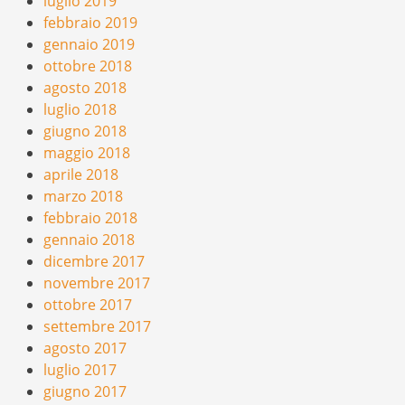
luglio 2019
febbraio 2019
gennaio 2019
ottobre 2018
agosto 2018
luglio 2018
giugno 2018
maggio 2018
aprile 2018
marzo 2018
febbraio 2018
gennaio 2018
dicembre 2017
novembre 2017
ottobre 2017
settembre 2017
agosto 2017
luglio 2017
giugno 2017