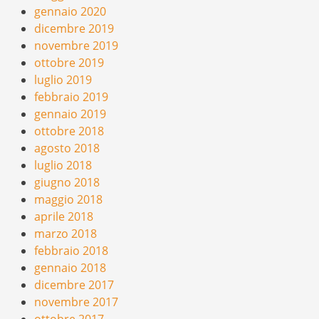
gennaio 2020
dicembre 2019
novembre 2019
ottobre 2019
luglio 2019
febbraio 2019
gennaio 2019
ottobre 2018
agosto 2018
luglio 2018
giugno 2018
maggio 2018
aprile 2018
marzo 2018
febbraio 2018
gennaio 2018
dicembre 2017
novembre 2017
ottobre 2017