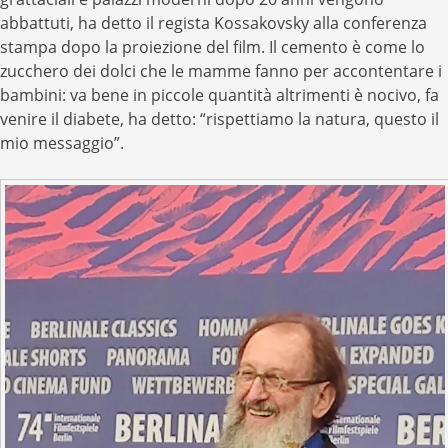
abbattuti, ha detto il regista Kossakovsky alla conferenza
stampa dopo la proiezione del film. Il cemento è come lo
zucchero dei dolci che le mamme fanno per accontentare i
bambini: va bene in piccole quantità altrimenti è nocivo, fa
venire il diabete, ha detto: “rispettiamo la natura, questo il
mio messaggio”.