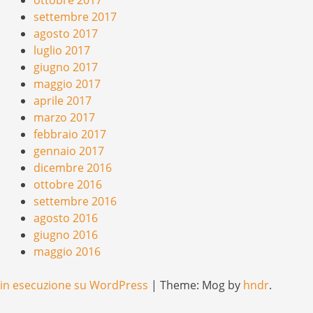
settembre 2017
agosto 2017
luglio 2017
giugno 2017
maggio 2017
aprile 2017
marzo 2017
febbraio 2017
gennaio 2017
dicembre 2016
ottobre 2016
settembre 2016
agosto 2016
giugno 2016
maggio 2016
in esecuzione su WordPress
|
Theme: Mog by
hndr
.