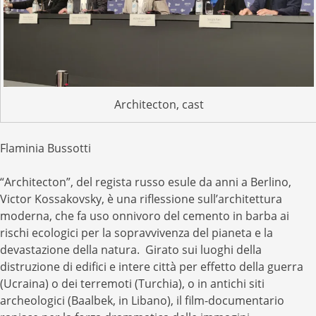
Architecton, cast
Flaminia Bussotti
“Architecton”, del regista russo esule da anni a Berlino,
Victor Kossakovsky, è una riflessione sull’architettura
moderna, che fa uso onnivoro del cemento in barba ai
rischi ecologici per la sopravvivenza del pianeta e la
devastazione della natura. Girato sui luoghi della
distruzione di edifici e intere città per effetto della guerra
(Ucraina) o dei terremoti (Turchia), o in antichi siti
archeologici (Baalbek, in Libano), il film-documentario