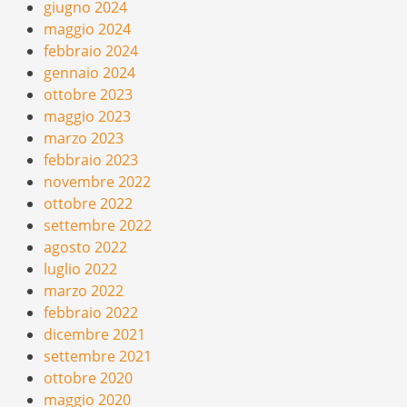
giugno 2024
maggio 2024
febbraio 2024
gennaio 2024
ottobre 2023
maggio 2023
marzo 2023
febbraio 2023
novembre 2022
ottobre 2022
settembre 2022
agosto 2022
luglio 2022
marzo 2022
febbraio 2022
dicembre 2021
settembre 2021
ottobre 2020
maggio 2020