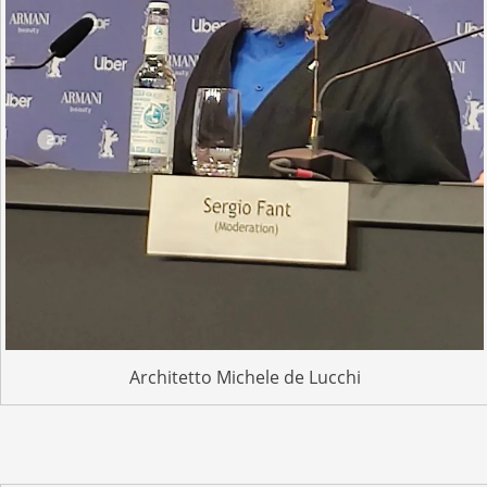
Architetto Michele de Lucchi