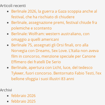
Articoli recenti
Berlinale 2026, la guerra a Gaza scoppia anche al
festival, che ha rischiato di chiudere
Berlinale, assegnazione premi, festival chiude fra
polemiche e scontento
Berlinale: Wolfram: western australiano, con
omaggio a quelli americani
Berlinale 75, assegnati gli Orsi finali, oro alla
Norvegia con Dreams, Sex Love. L’Italia non aveva
film in concorso, menzione speciale per Canone
Effimero dei fratelli De Serio
Berlinale, apertura con Licht, luce, del tedesco
Tykwer, fuori concorso. Bentornato Fabio Testi, l’ex
bellone sfoggia i suoi illustri 83 anni
Archivi
febbraio 2026
febbraio 2025